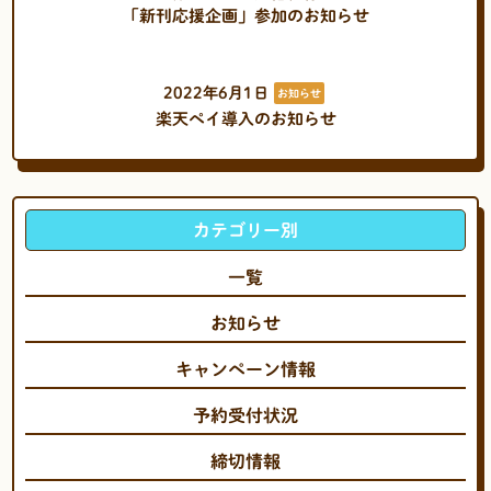
「新刊応援企画」参加のお知らせ
2022年6月1日
お知らせ
楽天ペイ導入のお知らせ
カテゴリー別
一覧
お知らせ
キャンペーン情報
予約受付状況
締切情報