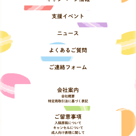
支援イベント
ニュース
よくあるご質問
ご連絡フォーム
会社案内
会社概要
特定商取引法に基づく表記
ご留意事項
入稿原稿について
キャンセルについて
成人向け表現に関して