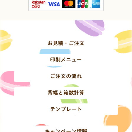
お見積・ご注文
印刷メニュー
ご注文の流れ
背幅と箱数計算
テンプレート
キャンペーン情報