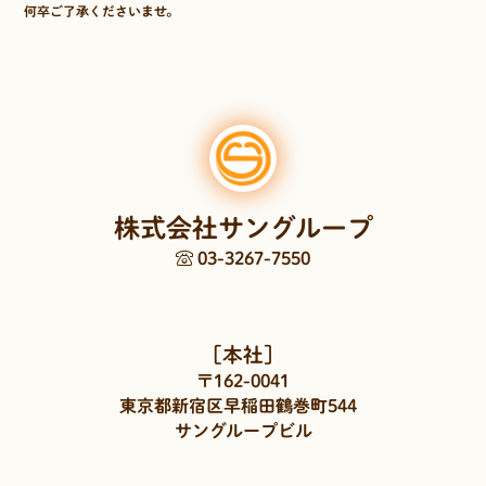
何卒ご了承くださいませ。
株式会社サングループ
03-3267-7550
［本社］
〒162-0041
東京都新宿区早稲田鶴巻町544
サングループビル