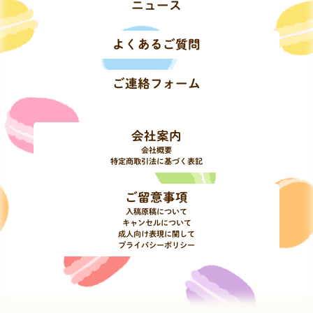
ニュース
よくあるご質問
ご連絡フォーム
会社案内
会社概要
特定商取引法に基づく表記
ご留意事項
入稿原稿について
キャンセルについて
成人向け表現に関して
プライバシーポリシー