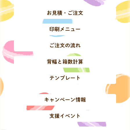
お見積・ご注文
印刷メニュー
ご注文の流れ
背幅と箱数計算
テンプレート
キャンペーン情報
支援イベント