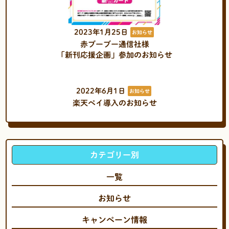
2023年1月25日
お知らせ
赤ブーブー通信社様
「新刊応援企画」参加のお知らせ
2022年6月1日
お知らせ
楽天ペイ導入のお知らせ
カテゴリー別
一覧
お知らせ
キャンペーン情報