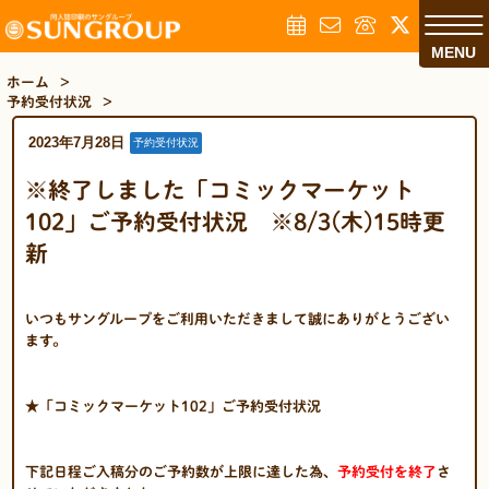
MENU
ホーム
>
予約受付状況
>
2023年7月28日
予約受付状況
※終了しました「コミックマーケット
102」ご予約受付状況 ※8/3(木)15時更
新
いつもサングループをご利用いただきまして誠にありがとうござい
ます。
★「コミックマーケット102」ご予約受付状況
下記日程ご入稿分のご予約数が上限に達した為、
予約受付を終了
さ