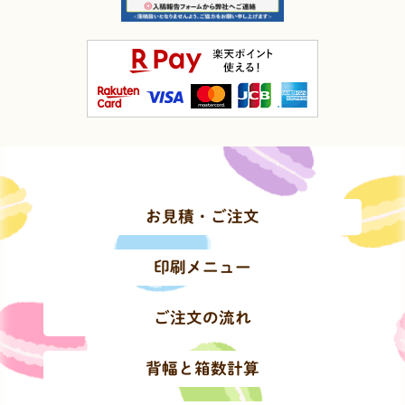
お見積・ご注文
印刷メニュー
ご注文の流れ
背幅と箱数計算