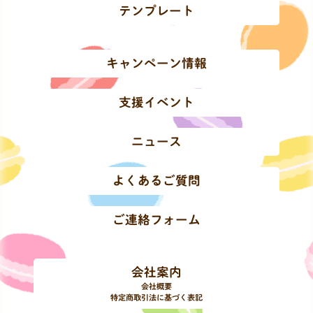
テンプレート
キャンペーン情報
支援イベント
ニュース
よくあるご質問
ご連絡フォーム
会社案内
会社概要
特定商取引法に基づく表記