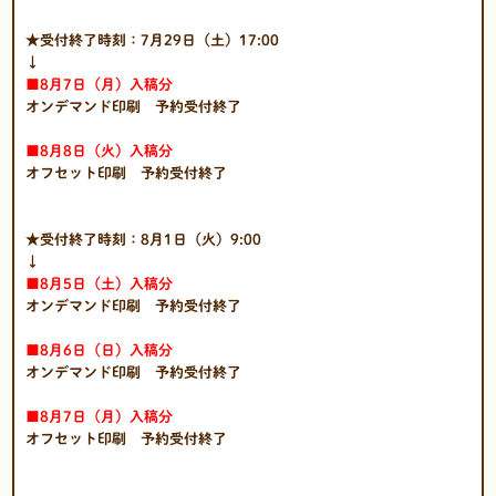
★受付終了時刻：7月29日（土）17:00
↓
■8
月7日（月）入稿分
オンデマンド印刷 予約受付終了
■8
月8日（火）入稿分
オフセット印刷 予約受付終了
★受付終了時刻：8月1日（火）9:00
↓
■8
月5日（土）入稿分
オンデマンド印刷 予約受付終了
■8
月6日（日）入稿分
オンデマンド印刷 予約受付終了
■8
月7日（月）入稿分
オフセット印刷 予約受付終了