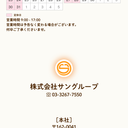
30
31
1
2
3
4
5
定休日
営業時間 9:00 - 17:00
営業時間は予告なく変わる場合がございます。
何卒ご了承くださいませ。
株式会社サングループ
03-3267-7550
［本社］
〒162-0041