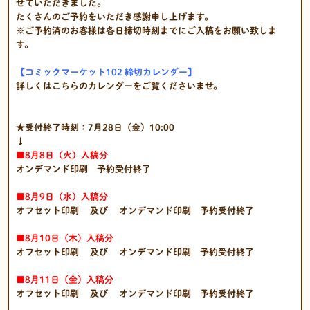
せていただきました。
たくさんのご予約をいただき感謝申し上げます。
※ご予約済のお客様は各日締切時刻までにご入稿をお願い致しま
す。
【コミックマーケット102 締切カレンダー】
詳しくはこちらのカレンダーをご覧くださいませ。
★受付終了時刻：7月28日（金）10:00
↓
■8
月8日（火）入稿分
オンデマンド印刷 予約受付終了
■8月9日（水）入稿分
オフセット印刷 及び オンデマンド印刷 予約受付終了
■8月10日（木）入稿分
オフセット印刷 及び オンデマンド印刷 予約受付終了
■8月11日（金）入稿分
オフセット印刷 及び オンデマンド印刷 予約受付終了