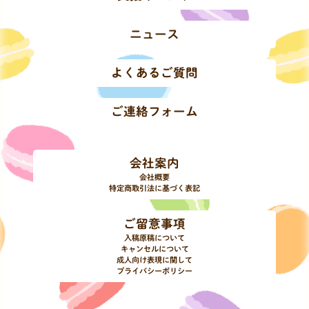
ニュース
よくあるご質問
ご連絡フォーム
会社案内
会社概要
特定商取引法に基づく表記
ご留意事項
入稿原稿について
キャンセルについて
成人向け表現に関して
プライバシーポリシー