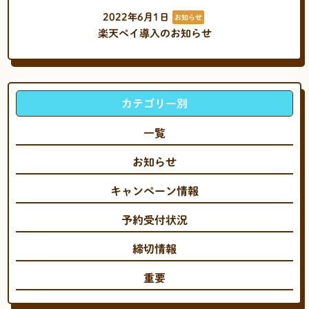
2022年6月1日
お知らせ
楽天ペイ導入のお知らせ
カテゴリー別
一覧
お知らせ
キャンペーン情報
予約受付状況
締切情報
重要