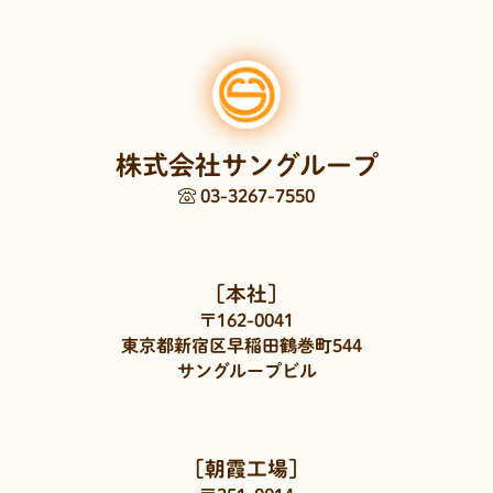
株式会社サングループ
03-3267-7550
［本社］
〒162-0041
東京都新宿区早稲田鶴巻町544
サングループビル
［朝霞工場］