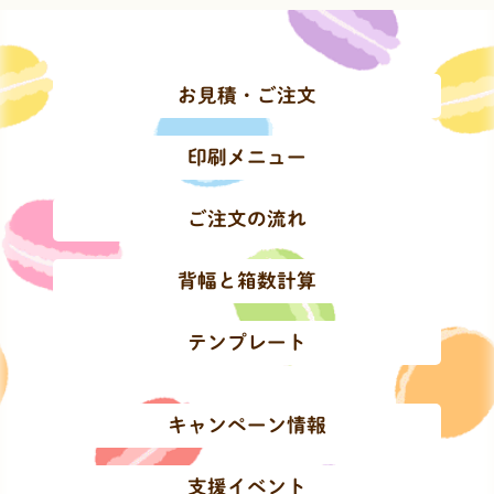
お見積・ご注文
印刷メニュー
ご注文の流れ
背幅と箱数計算
テンプレート
キャンペーン情報
支援イベント