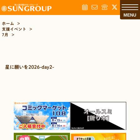
MENU
ホーム
>
支援イベント
>
7月
>
星に願いを2026-day2-