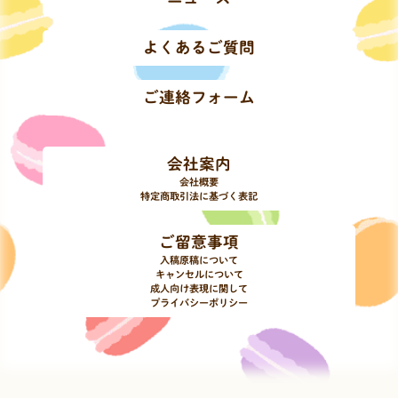
よくあるご質問
ご連絡フォーム
会社案内
会社概要
特定商取引法に基づく表記
ご留意事項
入稿原稿について
キャンセルについて
成人向け表現に関して
プライバシーポリシー