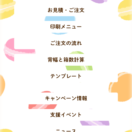
お見積・ご注文
印刷メニュー
ご注文の流れ
背幅と箱数計算
テンプレート
キャンペーン情報
支援イベント
ニュース