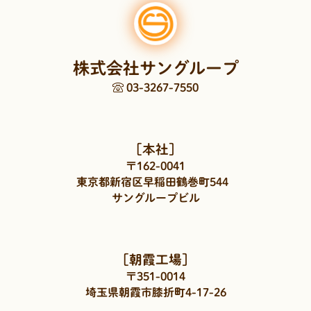
株式会社サングループ
03-3267-7550
［本社］
〒162-0041
東京都新宿区早稲田鶴巻町544
サングループビル
［朝霞工場］
〒351-0014
埼玉県朝霞市膝折町4-17-26