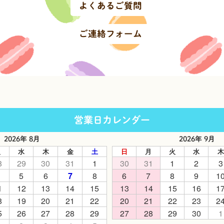
よくあるご質問
ご連絡フォーム
営業日カレンダー
2026年 8月
2026年 9月
火
水
木
金
土
日
月
火
水
木
8
29
30
31
1
30
31
1
2
3
5
6
7
8
6
7
8
9
1
1
12
13
14
15
13
14
15
16
1
8
19
20
21
22
20
21
22
23
2
5
26
27
28
29
27
28
29
30
1