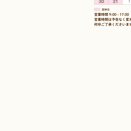
30
31
1
定休日
営業時間 9:00 - 17:00
営業時間は予告なく変
何卒ご了承くださいま