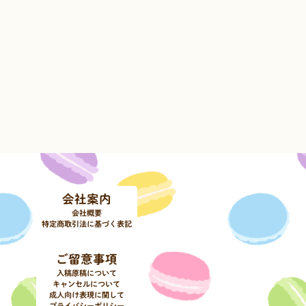
会社案内
会社概要
特定商取引法に基づく表記
ご留意事項
入稿原稿について
キャンセルについて
成人向け表現に関して
プライバシーポリシー