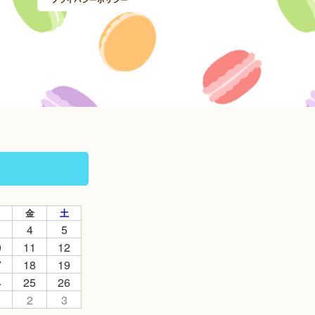
金
土
4
5
0
11
12
7
18
19
4
25
26
2
3