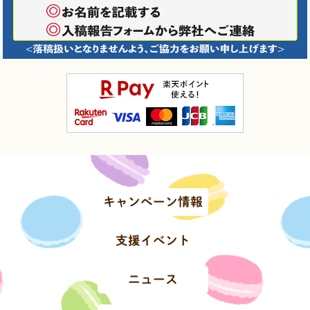
キャンペーン情報
支援イベント
ニュース