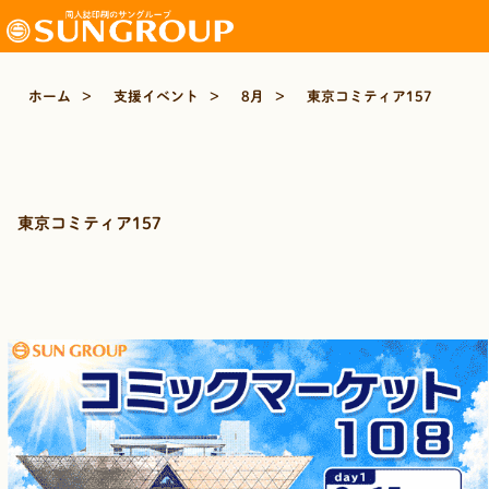
ホーム
>
支援イベント
>
8月
>
東京コミティア157
東京コミティア157