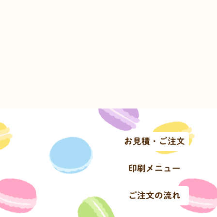
お見積・ご注文
印刷メニュー
ご注文の流れ