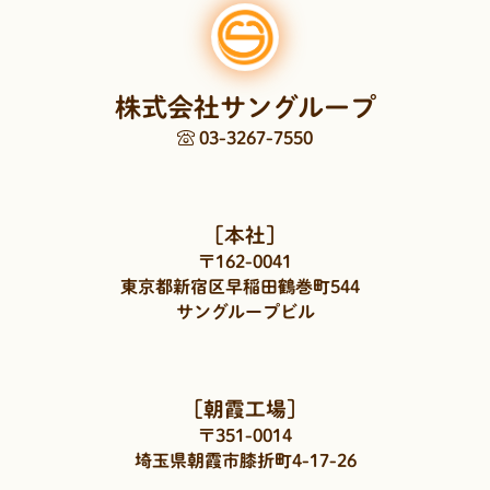
株式会社サングループ
03-3267-7550
［本社］
〒162-0041
東京都新宿区早稲田鶴巻町544
サングループビル
［朝霞工場］
〒351-0014
埼玉県朝霞市膝折町4-17-26