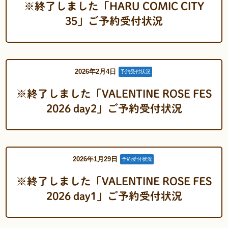
※終了しました「HARU COMIC CITY
35」ご予約受付状況
2026年2月4日
予約受付状況
※終了しました「VALENTINE ROSE FES
2026 day2」ご予約受付状況
2026年1月29日
予約受付状況
※終了しました「VALENTINE ROSE FES
2026 day1」ご予約受付状況