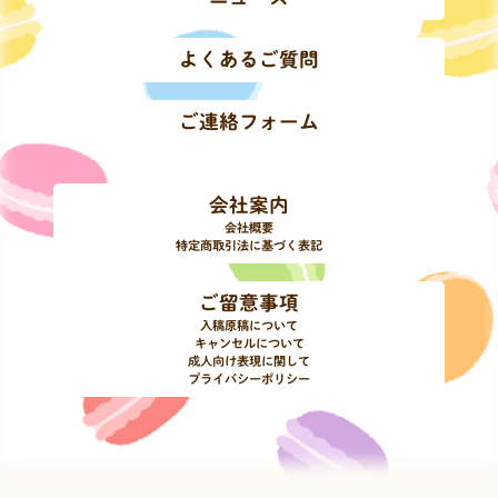
よくあるご質問
ご連絡フォーム
会社案内
会社概要
特定商取引法に基づく表記
ご留意事項
入稿原稿について
キャンセルについて
成人向け表現に関して
プライバシーポリシー