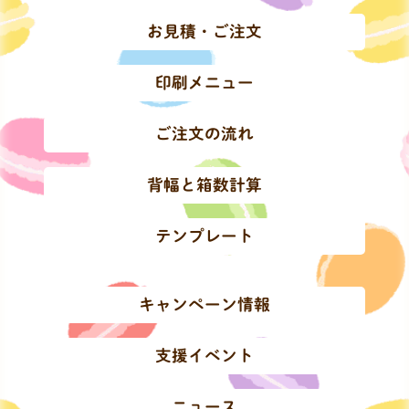
お見積・ご注文
印刷メニュー
ご注文の流れ
背幅と箱数計算
テンプレート
キャンペーン情報
支援イベント
ニュース