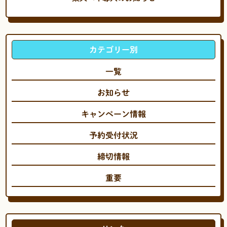
カテゴリー別
一覧
お知らせ
キャンペーン情報
予約受付状況
締切情報
重要