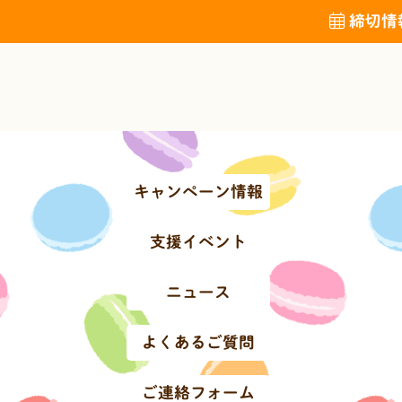
締切情
キャンペーン情報
支援イベント
ニュース
よくあるご質問
ご連絡フォーム