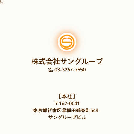
せ。
株式会社サングループ
03-3267-7550
［本社］
〒162-0041
東京都新宿区早稲田鶴巻町544
サングループビル