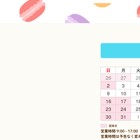
日
月
26
27
2
2
3
4
9
10
1
16
17
1
23
24
2
30
31
1
定休日
営業時間 9:00 - 17:00
営業時間は予告なく変