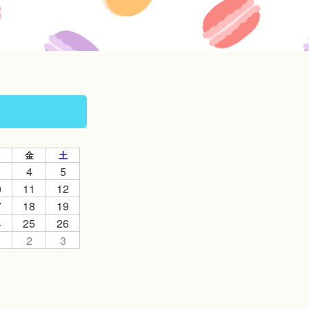
金
土
4
5
0
11
12
7
18
19
4
25
26
2
3