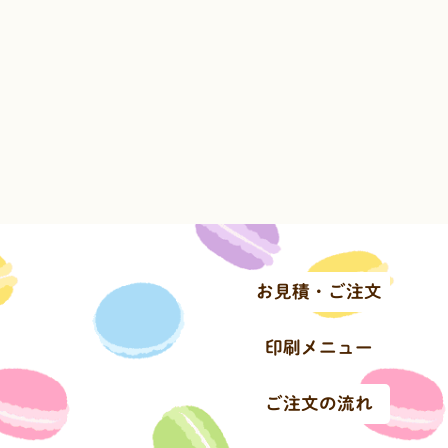
お見積・ご注文
印刷メニュー
ご注文の流れ