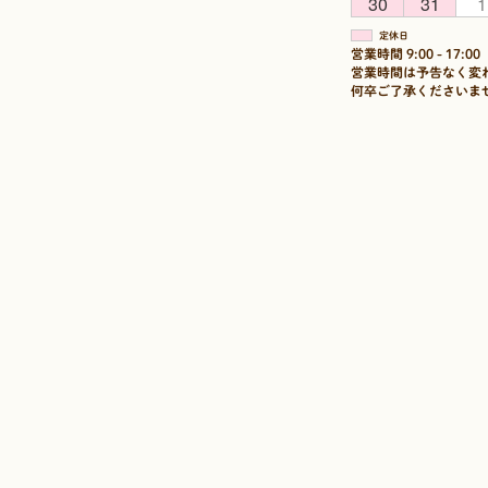
30
31
1
定休日
営業時間 9:00 - 17:00
営業時間は予告なく変
何卒ご了承くださいま