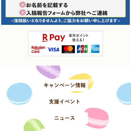
キャンペーン情報
支援イベント
ニュース