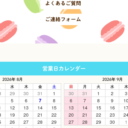
よくあるご質問
ご連絡フォーム
営業日カレンダー
2026年 8月
2026年 9月
火
水
木
金
土
日
月
火
水
木
8
29
30
31
1
30
31
1
2
3
5
6
7
8
6
7
8
9
1
1
12
13
14
15
13
14
15
16
1
8
19
20
21
22
20
21
22
23
2
5
26
27
28
29
27
28
29
30
1