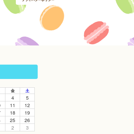
金
土
4
5
0
11
12
7
18
19
4
25
26
2
3